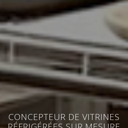
CONCEPTEUR DE VITRINES
RÉFRIGÉRÉES SUR MESURE