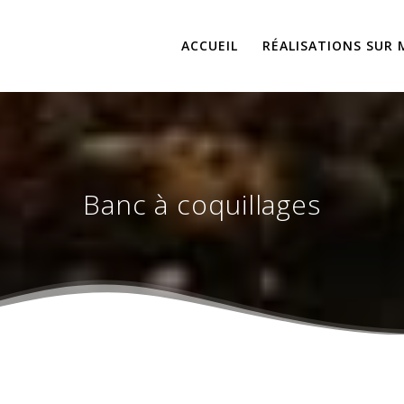
ACCUEIL
RÉALISATIONS SUR 
Banc à coquillages