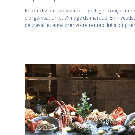
En conclusion, un banc à coquillages conçu sur 
d’organisation et d’image de marque. En investi
de travail et améliorer votre rentabilité à long te