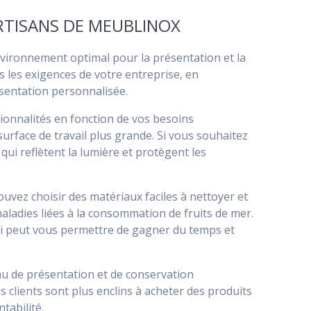
RTISANS DE MEUBLINOX
vironnement optimal pour la présentation et la
s les exigences de votre entreprise, en
ésentation personnalisée.
ionnalités en fonction de vos besoins
surface de travail plus grande. Si vous souhaitez
qui reflètent la lumière et protègent les
ouvez choisir des matériaux faciles à nettoyer et
aladies liées à la consommation de fruits de mer.
i peut vous permettre de gagner du temps et
eau de présentation et de conservation
s clients sont plus enclins à acheter des produits
tabilité.