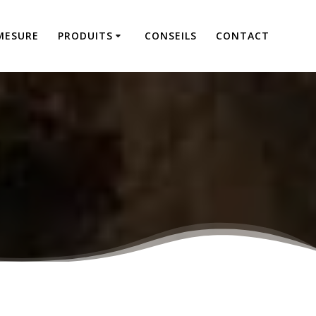
MESURE
PRODUITS
CONSEILS
CONTACT